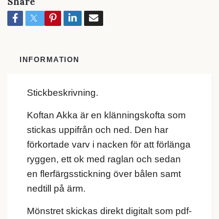
Share
INFORMATION
Stickbeskrivning.
Koftan Akka är en klänningskofta som
stickas uppifrån och ned. Den har
förkortade varv i nacken för att förlänga
ryggen, ett ok med raglan och sedan
en flerfärgsstickning över bålen samt
nedtill på ärm.
Mönstret skickas direkt digitalt som pdf-