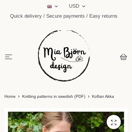
USD
Quick delivery / Secure payments / Easy returns
Home
Knitting patterns in swedish (PDF)
Koftan Akka