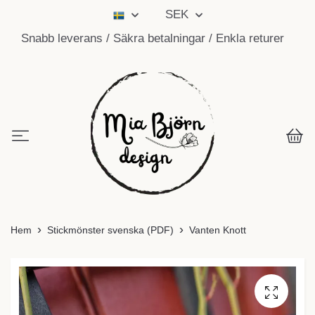
SEK
Snabb leverans / Säkra betalningar / Enkla returer
Hem
Stickmönster svenska (PDF)
Vanten Knott