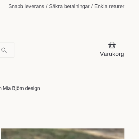
Snabb leverans / Säkra betalningar / Enkla returer
Varukorg
 Mia Björn design