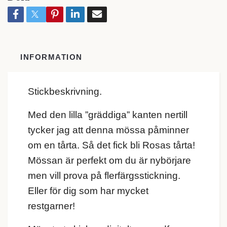
INFORMATION
Stickbeskrivning.
Med den lilla ”gräddiga” kanten nertill
tycker jag att denna mössa påminner
om en tårta. Så det fick bli Rosas tårta!
Mössan är perfekt om du är nybörjare
men vill prova på flerfärgsstickning.
Eller för dig som har mycket
restgarner!