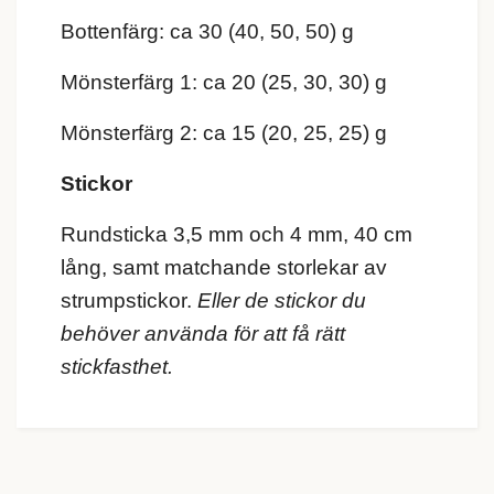
Bottenfärg: ca 30 (40, 50, 50) g
Mönsterfärg 1: ca 20 (25, 30, 30) g
Mönsterfärg 2: ca 15 (20, 25, 25) g
Stickor
Rundsticka 3,5 mm och 4 mm, 40 cm
lång, samt matchande storlekar av
strumpstickor.
Eller de stickor du
behöver använda för att få rätt
stickfasthet.