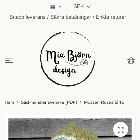
SEK
Snabb leverans / Säkra betalningar / Enkla returer
Hem
Stickmönster svenska (PDF)
Mössan Rosas tårta