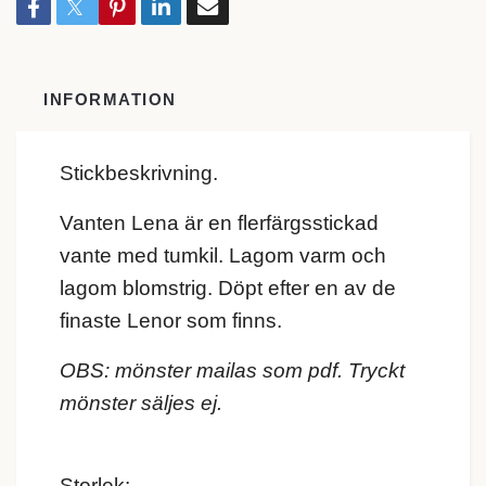
INFORMATION
Stickbeskrivning.
Vanten Lena är en flerfärgsstickad
vante med tumkil. Lagom varm och
lagom blomstrig. Döpt efter en av de
finaste Lenor som finns.
OBS: mönster mailas som pdf. Tryckt
mönster säljes ej.
Storlek: