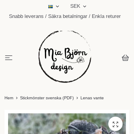
SEK
Snabb leverans / Säkra betalningar / Enkla returer
Hem
Stickmönster svenska (PDF)
Lenas vante