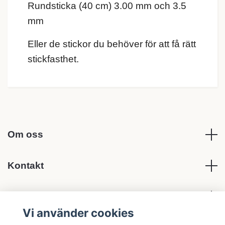
Rundsticka (40 cm) 3.00 mm och 3.5
mm
Eller de stickor du behöver för att få rätt
stickfasthet.
Om oss
Kontakt
Köpvillkor
Vi använder cookies