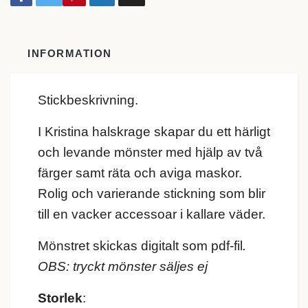
INFORMATION
Stickbeskrivning.
I Kristina halskrage skapar du ett härligt
och levande mönster med hjälp av två
färger samt räta och aviga maskor.
Rolig och varierande stickning som blir
till en vacker accessoar i kallare väder.
Mönstret skickas digitalt som pdf-fil
.
OBS: tryckt mönster säljes ej
Storlek
: