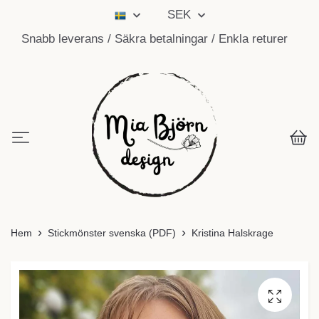
SEK
Snabb leverans / Säkra betalningar / Enkla returer
Hem
Stickmönster svenska (PDF)
Kristina Halskrage