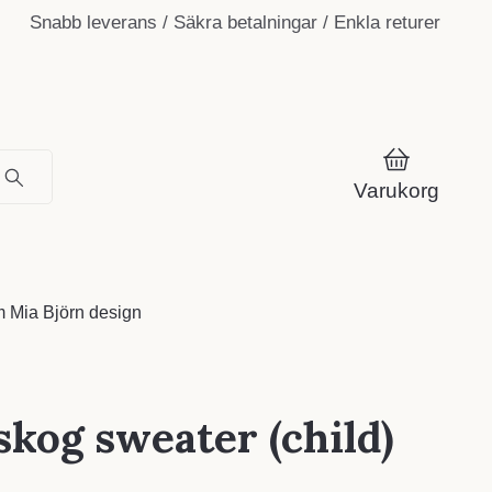
Snabb leverans / Säkra betalningar / Enkla returer
Varukorg
 Mia Björn design
skog sweater (child)