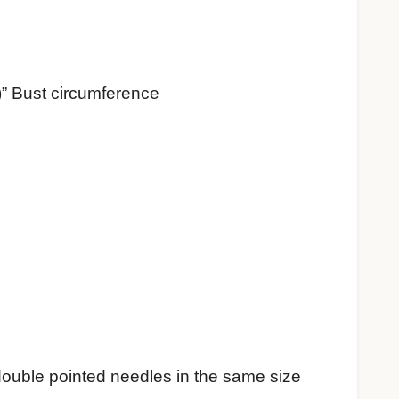
1)” Bust circumference
 double pointed needles in the same size