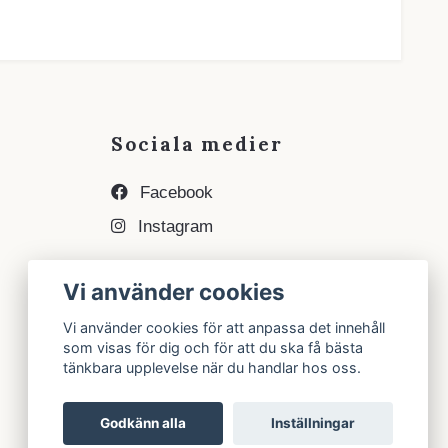
Sociala medier
Facebook
Instagram
Vi använder cookies
Vi använder cookies för att anpassa det innehåll
som visas för dig och för att du ska få bästa
tänkbara upplevelse när du handlar hos oss.
Godkänn alla
Inställningar