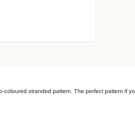
wo-coloured stranded pattern. The perfect pattern if y