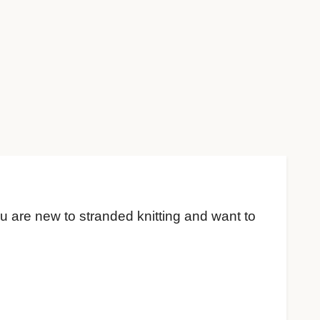
ou are new to stranded knitting and want to