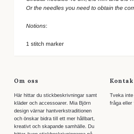
Or the needles you need to obtain the cor
Notions
:
1 stitch marker
Om oss
Kontak
Här hittar du stickbeskrivningar samt
Tveka inte
kläder och accessoarer. Mia Björn
fråga eller
design värnar hantverkstraditionen
och önskar bidra till ett mer hållbart,
kreativt och skapande samhälle. Du