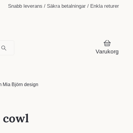
Snabb leverans / Säkra betalningar / Enkla returer
Varukorg
 Mia Björn design
 cowl