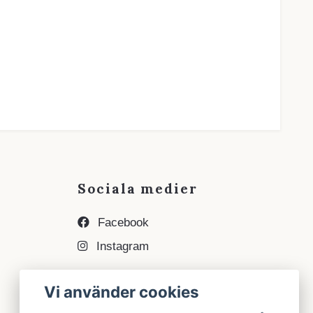
Sociala medier
Facebook
Instagram
Vi använder cookies