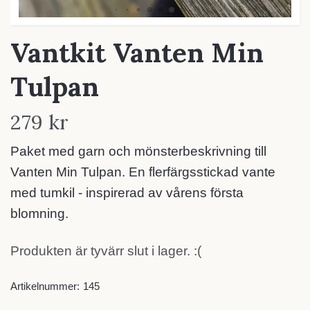
Vantkit Vanten Min
Tulpan
279 kr
Paket med garn och mönsterbeskrivning till
Vanten Min Tulpan. En flerfärgsstickad vante
med tumkil - inspirerad av vårens första
blomning.
Produkten är tyvärr slut i lager. :(
Artikelnummer:
145