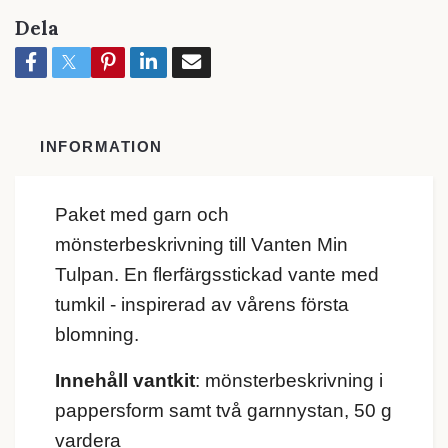
Dela
INFORMATION
Paket med garn och
mönsterbeskrivning till Vanten Min
Tulpan. En flerfärgsstickad vante med
tumkil - inspirerad av vårens första
blomning.
Innehåll vantkit
: mönsterbeskrivning i
pappersform samt två garnnystan, 50 g
vardera