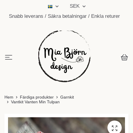
SEK
Snabb leverans / Säkra betalningar / Enkla returer
Hem
Färdiga produkter
Garnkit
Vantkit Vanten Min Tulpan